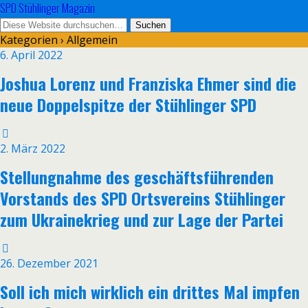
SPD Stühlinger Magazin
Kategorien ›
Allgemein
6. April 2022
Joshua Lorenz und Franziska Ehmer sind die
neue Doppelspitze der Stühlinger SPD
2. März 2022
Stellungnahme des geschäftsführenden
Vorstands des SPD Ortsvereins Stühlinger
zum Ukrainekrieg und zur Lage der Partei
26. Dezember 2021
Soll ich mich wirklich ein drittes Mal impfen