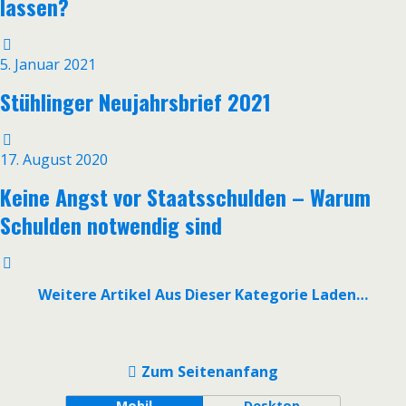
lassen?
5. Januar 2021
Stühlinger Neujahrsbrief 2021
17. August 2020
Keine Angst vor Staatsschulden – Warum
Schulden notwendig sind
Weitere Artikel Aus Dieser Kategorie Laden…
Zum Seitenanfang
Mobil
Desktop