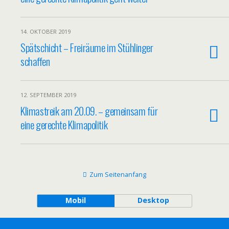
14. OKTOBER 2019
Spätschicht – Freiräume im Stühlinger
schaffen
12. SEPTEMBER 2019
Klimastreik am 20.09. – gemeinsam für
eine gerechte Klimapolitik
Zum Seitenanfang
Mobil
Desktop