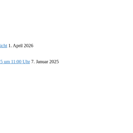
icht
1. April 2026
25 um 11:00 Uhr
7. Januar 2025