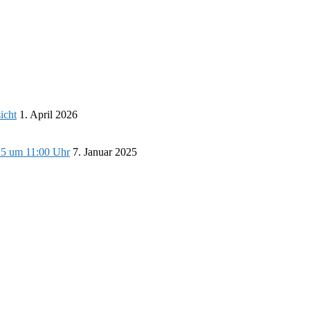
icht
1. April 2026
25 um 11:00 Uhr
7. Januar 2025