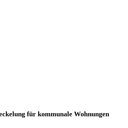
Stühlinger
sdeckelung für kommunale Wohnungen