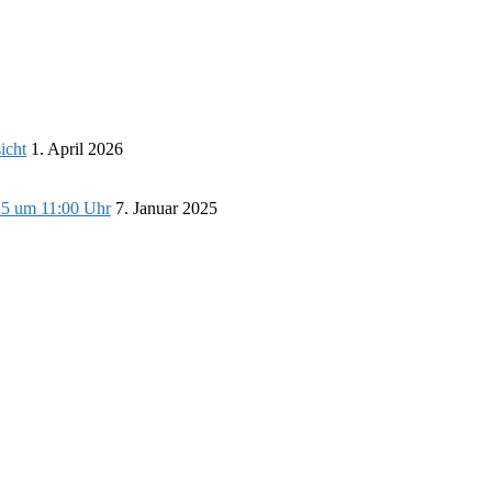
icht
1. April 2026
25 um 11:00 Uhr
7. Januar 2025