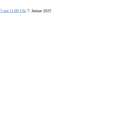
25 um 11:00 Uhr
7. Januar 2025