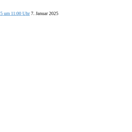
25 um 11:00 Uhr
7. Januar 2025