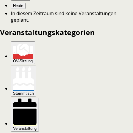
Heute
In die­sem Zeitraum sind keine Veranstaltungen
geplant.
Veranstaltungskategorien
OV-Sitzung
Stammtisch
Veranstaltung